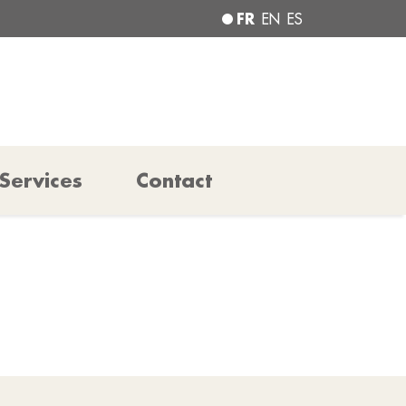
FR
EN
ES
Services
Contact