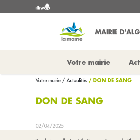
MAIRIE D'AL
Votre mairie
Act
/ DON DE SANG
Votre mairie
/ Actualités
DON DE SANG
02/04/2025