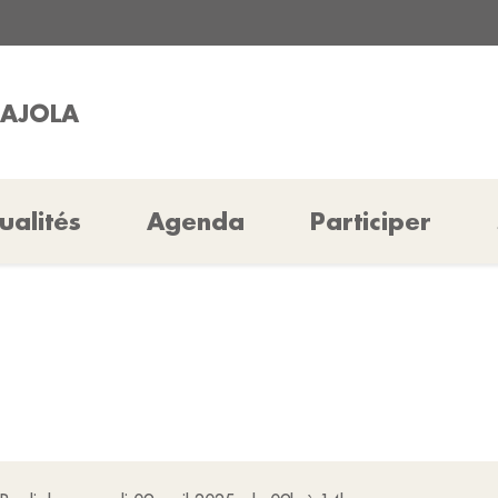
GAJOLA
ualités
Agenda
Participer