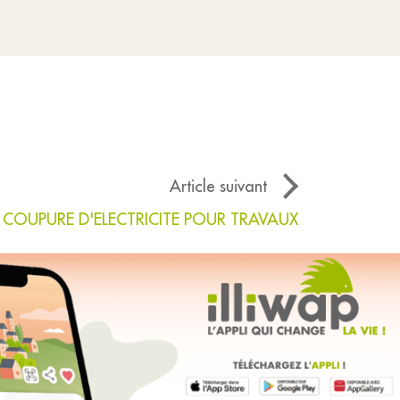
Article suivant
COUPURE D'ELECTRICITE POUR TRAVAUX