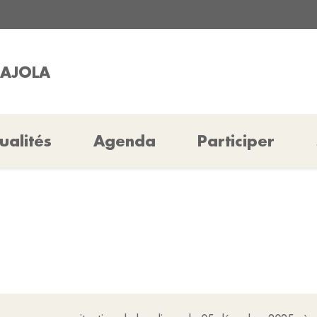
GAJOLA
ualités
Agenda
Participer