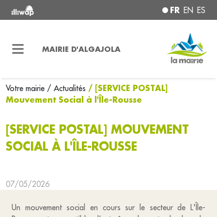
FR
EN
ES
MAIRIE D'ALGAJOLA
/ [SERVICE POSTAL]
Votre mairie
/ Actualités
Mouvement Social à l'Île-Rousse
[SERVICE POSTAL] MOUVEMENT
SOCIAL À L'ÎLE-ROUSSE
07/05/2026
Un mouvement social en cours sur le secteur de L'Île-