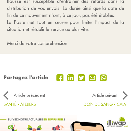
Rousse est susceptible d'entraîner des retards dans la
distribution de vos envois. La durée ainsi que la date de
fin de ce mouvement n'ont, à ce jour, pas été établies.
La Poste met tout en œuvre pour limiter l'impact de la
situation et rétablir le service au plus vite.
Merci de votre compréhension.
Partagez l'article
Article précédent
Article suivant
SANTÉ - ATELIERS
DON DE SANG - CALVI