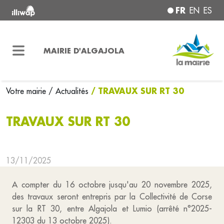
FR
EN
ES
MAIRIE D'ALGAJOLA
/ TRAVAUX SUR RT 30
Votre mairie
/ Actualités
TRAVAUX SUR RT 30
13/11/2025
A compter du 16 octobre jusqu'au 20 novembre 2025,
des travaux seront entrepris par la Collectivité de Corse
sur la RT 30, entre Algajola et Lumio (arrêté n°2025-
12303 du 13 octobre 2025).