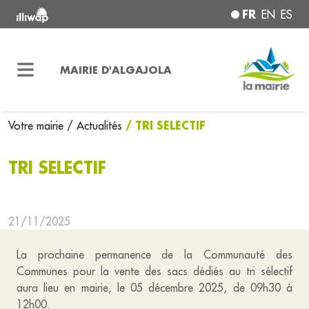
FR
EN
ES
MAIRIE D'ALGAJOLA
/ TRI SELECTIF
Votre mairie
/ Actualités
TRI SELECTIF
21/11/2025
La prochaine permanence de la Communauté des
Communes pour la vente des sacs dédiés au tri sélectif
aura lieu en mairie, le 05 décembre 2025, de 09h30 à
12h00.