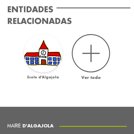
ENTIDADES
RELACIONADAS
Ecole d'Algajola
Ver todo
MAIRIE
D'ALGAJOLA