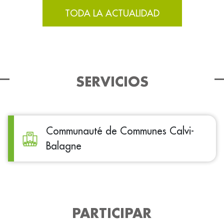
TODA LA ACTUALIDAD
SERVICIOS
Communauté de Communes Calvi-
Balagne
PARTICIPAR