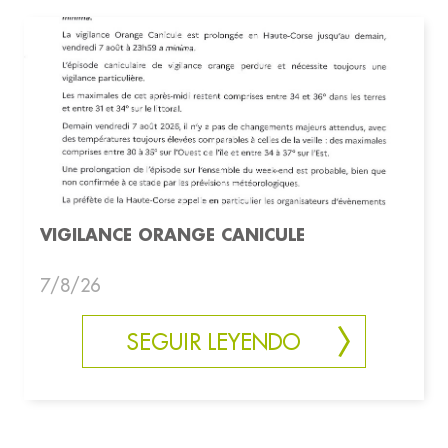
VIGILANCE ORANGE CANICULE
7/8/26
SEGUIR LEYENDO