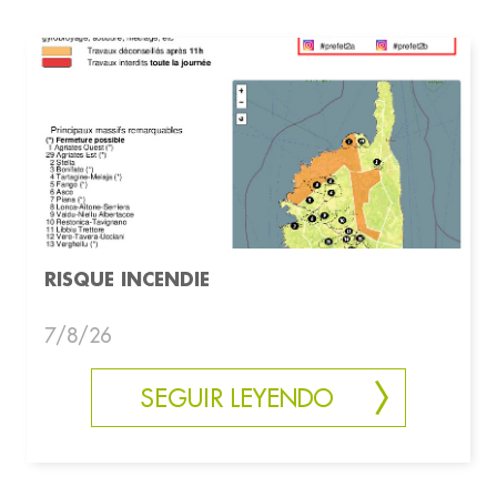
RISQUE INCENDIE
7/8/26
SEGUIR LEYENDO